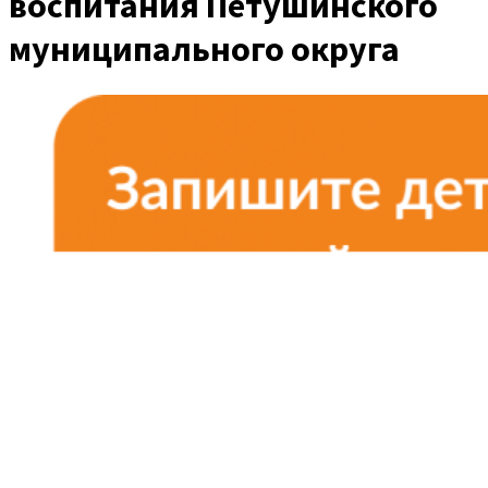
воспитания Петушинского
муниципального округа