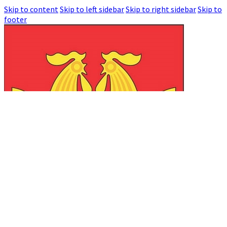
Skip to content
Skip to left sidebar
Skip to right sidebar
Skip to
footer