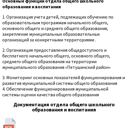
Основные функции отдела общего школьного
образования и воспитания
1.
Организация учета детей, подлежащих обучению по
образовательным программам начального общего,
основного общего и среднего общего образования,
закрепление муниципальных образовательных
организаций за конкретными территориями .
2. Организация предоставления общедоступного и
бесплатного начального общего, основного общего,
среднего общего образования на территории
муниципального образования «Петушинский район»
3. Мониторинг основных показателей функционирования и
развития муниципальной системы общего образования
4. Обеспечение функционирования муниципальной
системы оценки качества общего образования
Документация отдела общего школьного
образования и воспитания