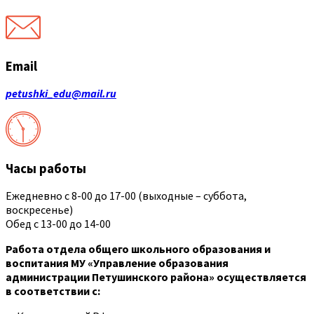
Email
petushki_edu@mail.ru
Часы работы
Ежедневно с 8-00 до 17-00 (выходные – суббота,
воскресенье)
Обед с 13-00 до 14-00
Работа отдела общего школьного образования и
воспитания МУ «Управление образования
администрации Петушинского района» осуществляется
в соответствии с: