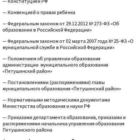
— Конституцией РФ
— Конвенцией о правах ребёнка
— Федеральным законом от 29.12.2012 № 273-ФЗ «Об
образовании в Российской Федерации»
— Федеральным законом от 02 марта 2007 года № 25-ФЗ «О
муниципальной службе в Российской Федерации»
— Положением об управлении образования
администрации муниципального образования
«Петушинский район»
— Постановлениями (распоряжениями) главы
муниципального образования «Петушинский район»
— Нормативными методическими документами
Министерства образования и науки РФ
— Приказами департамента образования, приказами и
распоряжениями начальника управления образования
Петушинского района