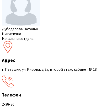
Дубоделова Наталья
Никитична
Начальник отдела
Адрес
г. Петушки, ул. Кирова, д.2а, второй этаж, кабинет № 18
Телефон
2-38-30