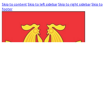
Skip to content
Skip to left sidebar
Skip to right sidebar
Skip to
footer